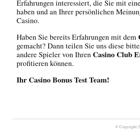
Erfahrungen interessiert, die Sie mit e
haben und an Ihrer persönlichen Meinun
Casino.
Haben Sie bereits Erfahrungen mit dem
gemacht? Dann teilen Sie uns diese bitt
Casino Club E
andere Spieler von Ihren
profitieren können.
Ihr Casino Bonus Test Team!
© Copyright 