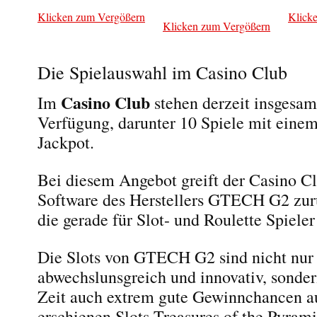
Klicken zum Vergößern
Klick
Klicken zum Vergößern
Die Spielauswahl im Casino Club
Casino Club
Im
stehen derzeit insgesam
Verfügung, darunter 10 Spiele mit eine
Jackpot.
Bei diesem Angebot greift der Casino Cl
Software des Herstellers GTECH G2 zurü
die gerade für Slot- und Roulette Spieler 
Die Slots von GTECH G2 sind nicht nur 
abwechslunsgreich und innovativ, sondern
Zeit auch extrem gute Gewinnchancen au
erschienen Slots Treasures of the Pyram