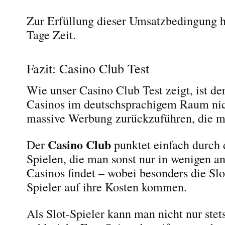
Zur Erfüllung dieser Umsatzbedingung 
Tage Zeit.
Fazit: Casino Club Test
Wie unser Casino Club Test zeigt, ist de
Casinos im deutschsprachigem Raum nich
massive Werbung zurückzuführen, die ma
Casino Club
Der
punktet einfach durch 
Spielen, die man sonst nur in wenigen a
Casinos findet – wobei besonders die Slo
Spieler auf ihre Kosten kommen.
Als Slot-Spieler kann man nicht nur ste