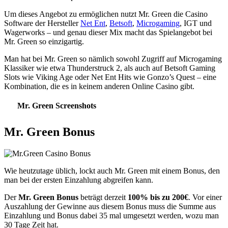
Um dieses Angebot zu ermöglichen nutzt Mr. Green die Casino
Software der Hersteller
Net Ent
,
Betsoft
,
Microgaming
, IGT und
Wagerworks – und genau dieser Mix macht das Spielangebot bei
Mr. Green so einzigartig.
Man hat bei Mr. Green so nämlich sowohl Zugriff auf Microgaming
Klassiker wie etwa Thunderstruck 2, als auch auf Betsoft Gaming
Slots wie Viking Age oder Net Ent Hits wie Gonzo’s Quest – eine
Kombination, die es in keinem anderen Online Casino gibt.
Mr. Green Screenshots
Mr. Green Bonus
Wie heutzutage üblich, lockt auch Mr. Green mit einem Bonus, den
man bei der ersten Einzahlung abgreifen kann.
Der
Mr. Green Bonus
beträgt derzeit
100% bis zu 200€
. Vor einer
Auszahlung der Gewinne aus diesem Bonus muss die Summe aus
Einzahlung und Bonus dabei 35 mal umgesetzt werden, wozu man
30 Tage Zeit hat.