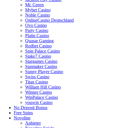
Mr. Green
Mybet Casino
Noble Casino
OnlineCasino Deutschland
Ovo Casino
Party Casino
Platin Casino
Quasar Gaming
Redbet Casino
Spin Palace Casino
Stake7 Casino
Stargames Casino
Sunmaker Casino
Sunny Player Casino
Swiss Casino
Titan Casino
William Hill Casino
Winner Casino
WinPalace Casino
youwin Casino
No Deposit Bonus
Free Spins
Novoline
Anbieter