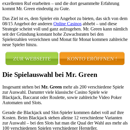
exzellenten Ruf erarbeiten – und die dort gesammelte Erfahrung
kommt Mr. Green eindeutig zu Gute.
Das Ziel ist es, dem Spieler ein Angebot zu bieten, das sich von dem
08/15 Angebot der anderen
Online Casinos
abhebt – und diese
Strategie scheint voll und ganz aufzugehen. Mr. Green kann nämlich
seit der Gründung konstant hohe Zuwachsraten bei den
Spielerzahlen verzeichnen und Monat für Monat kommen zahlreiche
neue Spieler hinzu.
ZUR WEBSEITE
KONTO ERÖFFNEN !
Die Spielauswahl bei Mr. Green
Insgesamt stehen bei
Mr. Green
mehr als 200 verschiedene Spiele
zur Auswahl. Darunter viele klassische Casino Spiele wie
Blackjack, Baccarat oder Roulette, sowie zahlreiche Video Poker
Automaten und Slots.
Gerade die Blackjack und Slot-Spieler kommen dabei voll auf ihre
Kosten. Beim Blackjack stehen alleine 12 verschiedene Varianten
zur Auswahl – bei den Slots hat man die Qual der Wahl aus mehr als
100 verschiedenen Spielen verschiedener Hersteller.