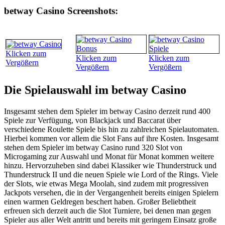
betway Casino Screenshots:
Klicken zum
Klicken zum
Klicken zum
Vergößern
Vergößern
Vergößern
Die Spielauswahl im betway Casino
Insgesamt stehen dem Spieler im betway Casino derzeit rund 400
Spiele zur Verfügung, von Blackjack und Baccarat über
verschiedene Roulette Spiele bis hin zu zahlreichen Spielautomaten.
Hierbei kommen vor allem die Slot Fans auf ihre Kosten. Insgesamt
stehen dem Spieler im betway Casino rund 320 Slot von
Microgaming zur Auswahl und Monat für Monat kommen weitere
hinzu. Hervorzuheben sind dabei Klassiker wie Thunderstruck und
Thunderstruck II und die neuen Spiele wie Lord of the Rings. Viele
der Slots, wie etwas Mega Moolah, sind zudem mit progressiven
Jackpots versehen, die in der Vergangenheit bereits einigen Spielern
einen warmen Geldregen beschert haben. Großer Beliebtheit
erfreuen sich derzeit auch die Slot Turniere, bei denen man gegen
Spieler aus aller Welt antritt und bereits mit geringem Einsatz große