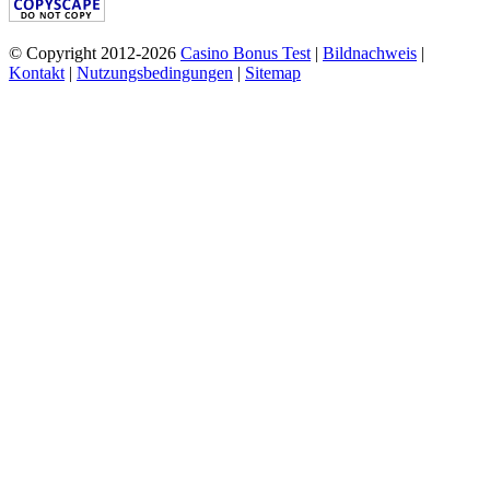
© Copyright 2012-2026
Casino Bonus Test
|
Bildnachweis
|
Kontakt
|
Nutzungsbedingungen
|
Sitemap