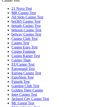
Casino Test
21 Nova Test
888 Casino Test
All Slots Casino Test
bet365 Casino Test
betsafe Casino Test
betsson Casino Test
betway Casino Test
Casino Club Test
Casino Test
Casino Euro Test
Casino Fantasia
Casino Kaiser Test
Casino Titan
EUCasino Test
Eurogrand Test
Europa Casino Test
EuroSlots Test
Futuriti Test
Gaming Club Test
Golden Tiger Casino
Inter Casino Test
Jackpot City Casino Test
Mr. Green Test