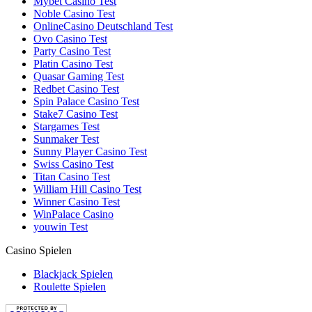
Mybet Casino Test
Noble Casino Test
OnlineCasino Deutschland Test
Ovo Casino Test
Party Casino Test
Platin Casino Test
Quasar Gaming Test
Redbet Casino Test
Spin Palace Casino Test
Stake7 Casino Test
Stargames Test
Sunmaker Test
Sunny Player Casino Test
Swiss Casino Test
Titan Casino Test
William Hill Casino Test
Winner Casino Test
WinPalace Casino
youwin Test
Casino Spielen
Blackjack Spielen
Roulette Spielen