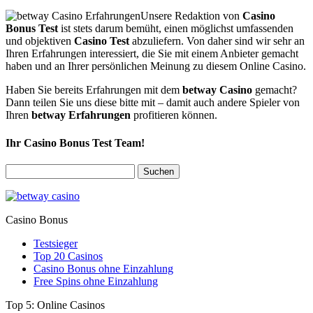
Unsere Redaktion von
Casino
Bonus Test
ist stets darum bemüht, einen möglichst umfassenden
und objektiven
Casino Test
abzuliefern. Von daher sind wir sehr an
Ihren Erfahrungen interessiert, die Sie mit einem Anbieter gemacht
haben und an Ihrer persönlichen Meinung zu diesem Online Casino.
Haben Sie bereits Erfahrungen mit dem
betway Casino
gemacht?
Dann teilen Sie uns diese bitte mit – damit auch andere Spieler von
Ihren
betway Erfahrungen
profitieren können.
Ihr Casino Bonus Test Team!
Casino Bonus
Testsieger
Top 20 Casinos
Casino Bonus ohne Einzahlung
Free Spins ohne Einzahlung
Top 5: Online Casinos