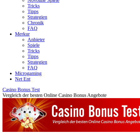
Novoline Spiele
Tricks
Tipps
Strategien
Chronik
FAQ
Merkur
Anbieter
Spiele
Tricks
Tipps
Strategien
FAQ
Microgaming
Net Ent
Casino Bonus Test
Vergleich der besten Online Casino Bonus Angebote