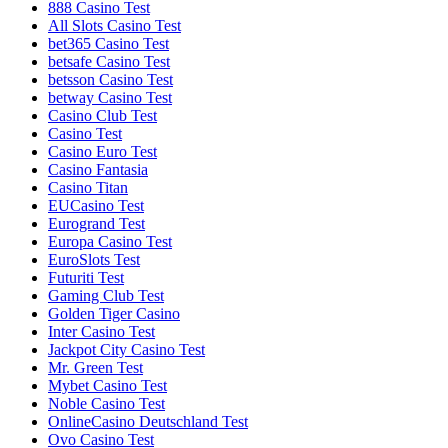
888 Casino Test
All Slots Casino Test
bet365 Casino Test
betsafe Casino Test
betsson Casino Test
betway Casino Test
Casino Club Test
Casino Test
Casino Euro Test
Casino Fantasia
Casino Titan
EUCasino Test
Eurogrand Test
Europa Casino Test
EuroSlots Test
Futuriti Test
Gaming Club Test
Golden Tiger Casino
Inter Casino Test
Jackpot City Casino Test
Mr. Green Test
Mybet Casino Test
Noble Casino Test
OnlineCasino Deutschland Test
Ovo Casino Test