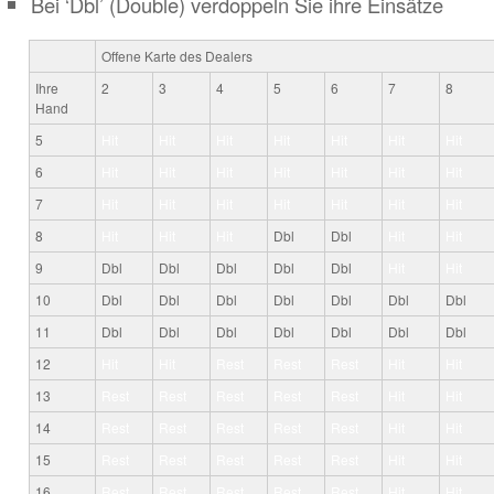
Bei ‘Dbl’ (Double) verdoppeln Sie ihre Einsätze
Offene Karte des Dealers
Ihre
2
3
4
5
6
7
8
Hand
5
Hit
Hit
Hit
Hit
Hit
Hit
Hit
6
Hit
Hit
Hit
Hit
Hit
Hit
Hit
7
Hit
Hit
Hit
Hit
Hit
Hit
Hit
8
Hit
Hit
Hit
Dbl
Dbl
Hit
Hit
9
Dbl
Dbl
Dbl
Dbl
Dbl
Hit
Hit
10
Dbl
Dbl
Dbl
Dbl
Dbl
Dbl
Dbl
11
Dbl
Dbl
Dbl
Dbl
Dbl
Dbl
Dbl
12
Hit
Hit
Rest
Rest
Rest
Hit
Hit
13
Rest
Rest
Rest
Rest
Rest
Hit
Hit
14
Rest
Rest
Rest
Rest
Rest
Hit
Hit
15
Rest
Rest
Rest
Rest
Rest
Hit
Hit
16
Rest
Rest
Rest
Rest
Rest
Hit
Hit