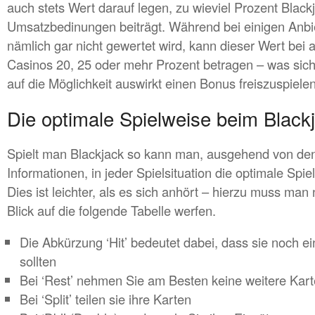
auch stets Wert darauf legen, zu wieviel Prozent Blackj
Umsatzbedinungen beiträgt. Während bei einigen Anbi
nämlich gar nicht gewertet wird, kann dieser Wert bei
Casinos 20, 25 oder mehr Prozent betragen – was sich 
auf die Möglichkeit auswirkt einen Bonus freiszuspiel
Die optimale Spielweise beim Black
Spielt man Blackjack so kann man, ausgehend von den
Informationen, in jeder Spielsituation die optimale Spi
Dies ist leichter, als es sich anhört – hierzu muss man 
Blick auf die folgende Tabelle werfen.
Die Abkürzung ‘Hit’ bedeutet dabei, dass sie noch e
sollten
Bei ‘Rest’ nehmen Sie am Besten keine weitere Kar
Bei ‘Split’ teilen sie ihre Karten