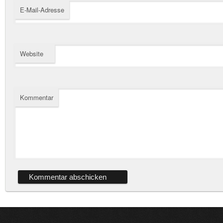
E-Mail-Adresse
Website
Kommentar