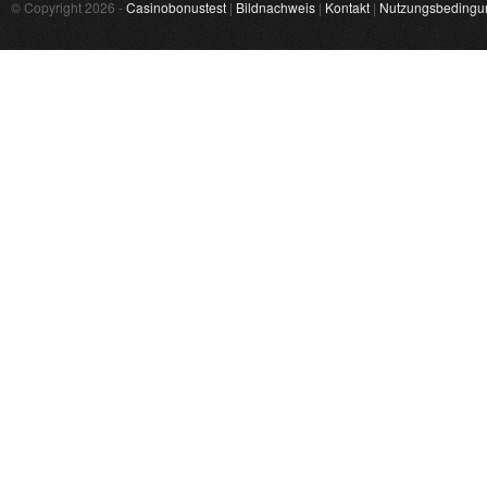
© Copyright 2026 -
Casinobonustest
|
Bildnachweis
|
Kontakt
|
Nutzungsbedingu