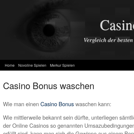
Casin
Vergleich der beste
Home
Novoline Spielen
Merkur Spielen
Casino Bonus waschen
Wie man einen
Casino Bonus
waschen kann:
Wie mittlerweile bekannt sein dürfte, unterliegen säm
der Online Casinos so genannten Umsazubedingungen
erfüllt sind, kann man sich die Gewinne aus einem Bo