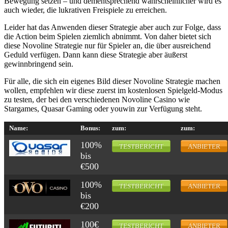
Bewegung setzen – und dementsprechend wahrscheinlicher wird es
auch wieder, die lukrativen Freispiele zu erreichen.
Leider hat das Anwenden dieser Strategie aber auch zur Folge, dass
die Action beim Spielen ziemlich abnimmt. Von daher bietet sich
diese Novoline Strategie nur für Spieler an, die über ausreichend
Geduld verfügen. Dann kann diese Strategie aber äußerst
gewinnbringend sein.
Für alle, die sich ein eigenes Bild dieser Novoline Strategie machen
wollen, empfehlen wir diese zuerst im kostenlosen Spielgeld-Modus
zu testen, der bei den verschiedenen Novoline Casino wie
Stargames, Quasar Gaming oder youwin zur Verfügung steht.
Name:
Bonus:
zum:
zum:
100%
TESTBERICHT
ANBIETER
bis
€500
100%
TESTBERICHT
ANBIETER
bis
€200
100€
TESTBERICHT
ANBIETER