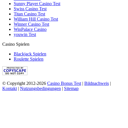
Sunny Player Casino Test
Swiss Casino Test
Titan Casino Test
William Hill Casino Test
Winner Casino Test
WinPalace Casino
youwin Test
Casino Spielen
Blackjack Spielen
Roulette Spielen
© Copyright 2012-2026
Casino Bonus Test
|
Bildnachweis
|
Kontakt
|
Nutzungsbedingungen
|
Sitemap