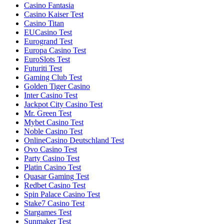
Casino Fantasia
Casino Kaiser Test
Casino Titan
EUCasino Test
Eurogrand Test
Europa Casino Test
EuroSlots Test
Futuriti Test
Gaming Club Test
Golden Tiger Casino
Inter Casino Test
Jackpot City Casino Test
Mr. Green Test
Mybet Casino Test
Noble Casino Test
OnlineCasino Deutschland Test
Ovo Casino Test
Party Casino Test
Platin Casino Test
Quasar Gaming Test
Redbet Casino Test
Spin Palace Casino Test
Stake7 Casino Test
Stargames Test
Sunmaker Test