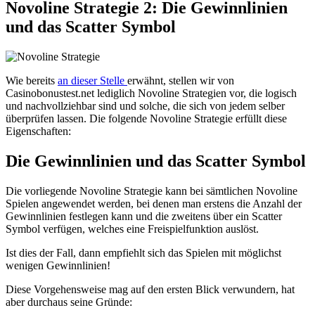
Novoline Strategie 2: Die Gewinnlinien
und das Scatter Symbol
Wie bereits
an dieser Stelle
erwähnt, stellen wir von
Casinobonustest.net lediglich Novoline Strategien vor, die logisch
und nachvollziehbar sind und solche, die sich von jedem selber
überprüfen lassen. Die folgende Novoline Strategie erfüllt diese
Eigenschaften:
Die Gewinnlinien und das Scatter Symbol
Die vorliegende Novoline Strategie kann bei sämtlichen Novoline
Spielen angewendet werden, bei denen man erstens die Anzahl der
Gewinnlinien festlegen kann und die zweitens über ein Scatter
Symbol verfügen, welches eine Freispielfunktion auslöst.
Ist dies der Fall, dann empfiehlt sich das Spielen mit möglichst
wenigen Gewinnlinien!
Diese Vorgehensweise mag auf den ersten Blick verwundern, hat
aber durchaus seine Gründe: