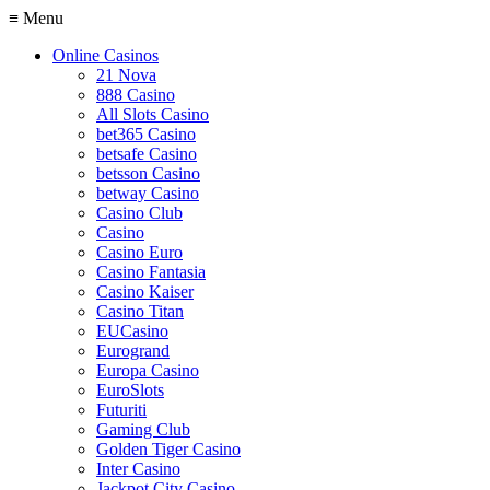
≡ Menu
Online Casinos
21 Nova
888 Casino
All Slots Casino
bet365 Casino
betsafe Casino
betsson Casino
betway Casino
Casino Club
Casino
Casino Euro
Casino Fantasia
Casino Kaiser
Casino Titan
EUCasino
Eurogrand
Europa Casino
EuroSlots
Futuriti
Gaming Club
Golden Tiger Casino
Inter Casino
Jackpot City Casino