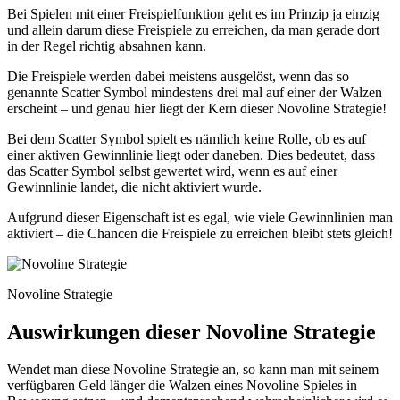
Bei Spielen mit einer Freispielfunktion geht es im Prinzip ja einzig
und allein darum diese Freispiele zu erreichen, da man gerade dort
in der Regel richtig absahnen kann.
Die Freispiele werden dabei meistens ausgelöst, wenn das so
genannte Scatter Symbol mindestens drei mal auf einer der Walzen
erscheint – und genau hier liegt der Kern dieser Novoline Strategie!
Bei dem Scatter Symbol spielt es nämlich keine Rolle, ob es auf
einer aktiven Gewinnlinie liegt oder daneben. Dies bedeutet, dass
das Scatter Symbol selbst gewertet wird, wenn es auf einer
Gewinnlinie landet, die nicht aktiviert wurde.
Aufgrund dieser Eigenschaft ist es egal, wie viele Gewinnlinien man
aktiviert – die Chancen die Freispiele zu erreichen bleibt stets gleich!
Novoline Strategie
Auswirkungen dieser Novoline Strategie
Wendet man diese Novoline Strategie an, so kann man mit seinem
verfügbaren Geld länger die Walzen eines Novoline Spieles in