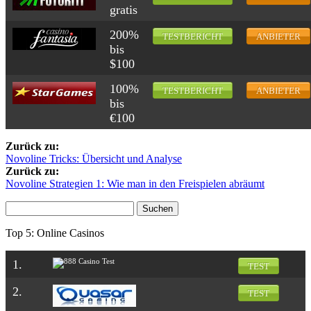
gratis
200%
TESTBERICHT
ANBIETER
bis
$100
100%
TESTBERICHT
ANBIETER
bis
€100
Zurück zu:
Novoline Tricks: Übersicht und Analyse
Zurück zu:
Novoline Strategien 1: Wie man in den Freispielen abräumt
Top 5: Online Casinos
1.
TEST
2.
TEST