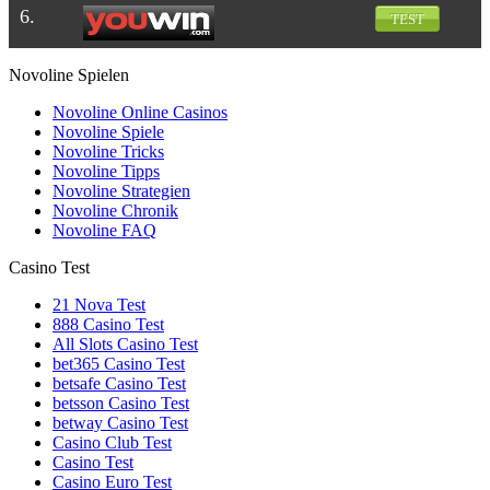
6.
TEST
Novoline Spielen
Novoline Online Casinos
Novoline Spiele
Novoline Tricks
Novoline Tipps
Novoline Strategien
Novoline Chronik
Novoline FAQ
Casino Test
21 Nova Test
888 Casino Test
All Slots Casino Test
bet365 Casino Test
betsafe Casino Test
betsson Casino Test
betway Casino Test
Casino Club Test
Casino Test
Casino Euro Test