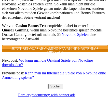
Novoline kostenlos spielen kann. So kann man nicht nur die
einzelnen Novoline Spiele genau unter die Lupe nehmen, sondern
sich vor allem mit den Gewinnkombinationen und Bonus Features
der einzelnen Spiele vertraut machen!
Wir von
Casino Bonus Test
empfehlen dabei in erster Linie
Quasar Gaming
, wenn man Novoline kostenlos spielen möchte.
Quasar Gaming bietet mit mehr als 65
Novoline Spielen
eine
hervorragende Auswahl.
JETZT BEI QUASAR GAMING NOVOLINE KOSTENLOS
SPIELEN !
Next post:
Wo kann man die Original Spiele von Novoline
downloaden?
Previous post:
Kann man im Internet die Spiele von Novoline ohne
Anmeldung spielen?
Earn cryptocurrency with banner ads