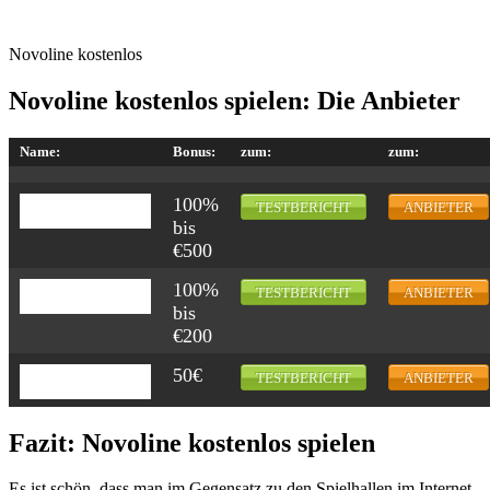
Novoline kostenlos
Novoline kostenlos spielen: Die Anbieter
Name:
Bonus:
zum:
zum:
100%
TESTBERICHT
ANBIETER
bis
€500
100%
TESTBERICHT
ANBIETER
bis
€200
50€
TESTBERICHT
ANBIETER
Fazit: Novoline kostenlos spielen
Es ist schön, dass man im Gegensatz zu den Spielhallen im Internet