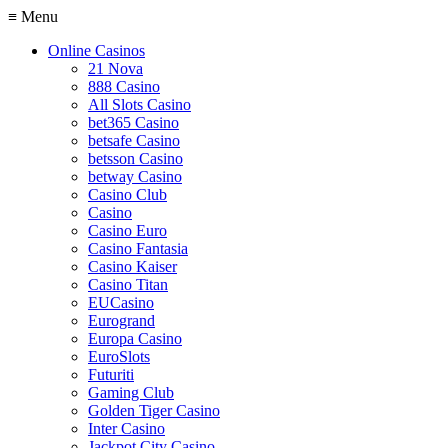
≡ Menu
Online Casinos
21 Nova
888 Casino
All Slots Casino
bet365 Casino
betsafe Casino
betsson Casino
betway Casino
Casino Club
Casino
Casino Euro
Casino Fantasia
Casino Kaiser
Casino Titan
EUCasino
Eurogrand
Europa Casino
EuroSlots
Futuriti
Gaming Club
Golden Tiger Casino
Inter Casino
Jackpot City Casino