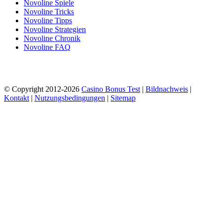
Novoline Spiele
Novoline Tricks
Novoline Tipps
Novoline Strategien
Novoline Chronik
Novoline FAQ
© Copyright 2012-2026
Casino Bonus Test
|
Bildnachweis
|
Kontakt
|
Nutzungsbedingungen
|
Sitemap