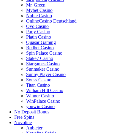
Mr. Green
Mybet Casino
Noble Casino
OnlineCasino Deutschland
Ovo Casino
Party Casino
Platin Casino
Quasar Gaming
Redbet Casino
Spin Palace Casino
Stake7 Casino
Stargames Casino
Sunmaker Casino
Sunny Player Casino
Swiss Casino
Titan Casino
William Hill Casino
Winner Casino
WinPalace Casino
youwin Casino
No Deposit Bonus
Free Spins
Novoline
Anbieter