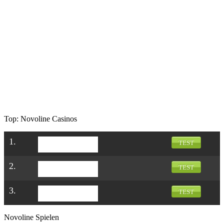
Top: Novoline Casinos
1.
TEST
2.
TEST
3.
TEST
Novoline Spielen