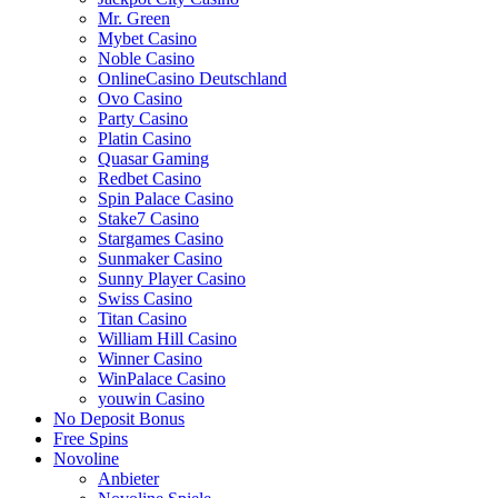
Mr. Green
Mybet Casino
Noble Casino
OnlineCasino Deutschland
Ovo Casino
Party Casino
Platin Casino
Quasar Gaming
Redbet Casino
Spin Palace Casino
Stake7 Casino
Stargames Casino
Sunmaker Casino
Sunny Player Casino
Swiss Casino
Titan Casino
William Hill Casino
Winner Casino
WinPalace Casino
youwin Casino
No Deposit Bonus
Free Spins
Novoline
Anbieter