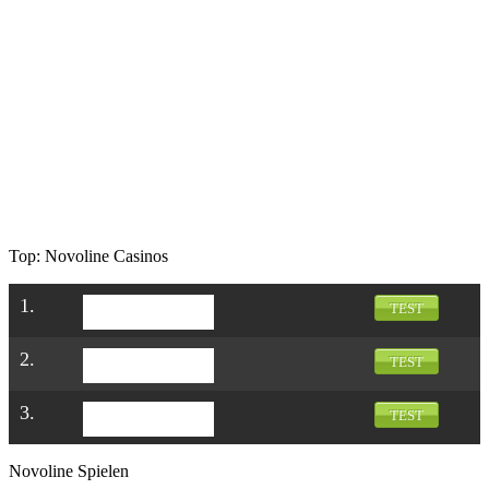
Top: Novoline Casinos
1.
TEST
2.
TEST
3.
TEST
Novoline Spielen