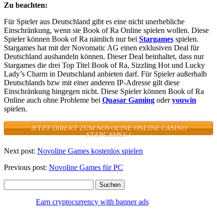
Zu beachten:
Für Spieler aus Deutschland gibt es eine nicht unerhebliche
Einschränkung, wenn sie Book of Ra Online spielen wollen. Diese
Spieler können Book of Ra nämlich nur bei
Stargames
spielen.
Stargames hat mit der Novomatic AG einen exklusiven Deal für
Deutschland aushandeln können. Dieser Deal beinhaltet, dass nur
Stargames die drei Top Titel Book of Ra, Sizzling Hot und Lucky
Lady’s Charm in Deutschland anbieten darf. Für Spieler außerhalb
Deutschlands bzw mit einer anderen IP-Adresse gilt diese
Einschränkung hingegen nicht. Diese Spieler können Book of Ra
Online auch ohne Probleme bei
Quasar Gaming
oder
youwin
spielen.
JETZT DIREKT ZUM NOVOLINE ONLINE CASINO
STARGAMES !
Next post:
Novoline Games kostenlos spielen
Previous post:
Novoline Games für PC
Earn cryptocurrency with banner ads