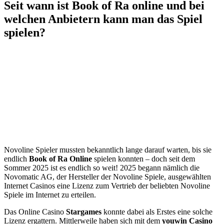
Seit wann ist Book of Ra online und bei
welchen Anbietern kann man das Spiel
spielen?
Novoline Spieler mussten bekanntlich lange darauf warten, bis sie
endlich
Book of Ra Online
spielen konnten – doch seit dem
Sommer 2025 ist es endlich so weit! 2025 begann nämlich die
Novomatic AG, der Hersteller der Novoline Spiele, ausgewählten
Internet Casinos eine Lizenz zum Vertrieb der beliebten Novoline
Spiele im Internet zu erteilen.
Das Online Casino
Stargames
konnte dabei als Erstes eine solche
Lizenz ergattern. Mittlerweile haben sich mit dem
youwin Casino