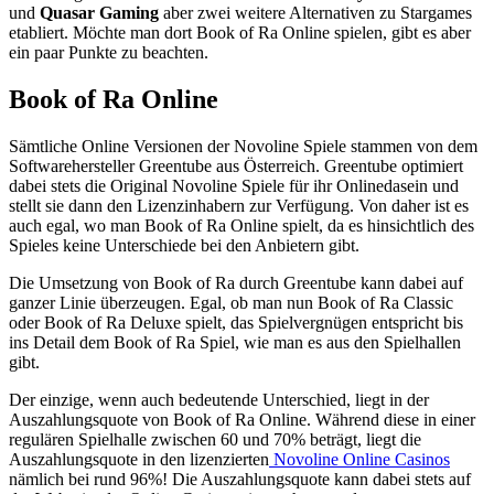
und
Quasar Gaming
aber zwei weitere Alternativen zu Stargames
etabliert. Möchte man dort Book of Ra Online spielen, gibt es aber
ein paar Punkte zu beachten.
Book of Ra Online
Sämtliche Online Versionen der Novoline Spiele stammen von dem
Softwarehersteller Greentube aus Österreich. Greentube optimiert
dabei stets die Original Novoline Spiele für ihr Onlinedasein und
stellt sie dann den Lizenzinhabern zur Verfügung. Von daher ist es
auch egal, wo man Book of Ra Online spielt, da es hinsichtlich des
Spieles keine Unterschiede bei den Anbietern gibt.
Die Umsetzung von Book of Ra durch Greentube kann dabei auf
ganzer Linie überzeugen. Egal, ob man nun Book of Ra Classic
oder Book of Ra Deluxe spielt, das Spielvergnügen entspricht bis
ins Detail dem Book of Ra Spiel, wie man es aus den Spielhallen
gibt.
Der einzige, wenn auch bedeutende Unterschied, liegt in der
Auszahlungsquote von Book of Ra Online. Während diese in einer
regulären Spielhalle zwischen 60 und 70% beträgt, liegt die
Auszahlungsquote in den lizenzierten
Novoline Online Casinos
nämlich bei rund 96%! Die Auszahlungsquote kann dabei stets auf